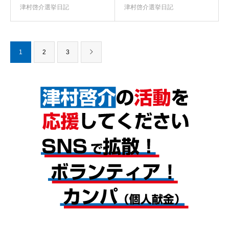
津村啓介選挙日記
津村啓介選挙日記
1
2
3