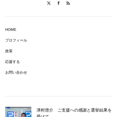
HOME
プロフィール
政策
応援する
お問い合わせ
津村啓介 ご支援への感謝と選挙結果を
受けて