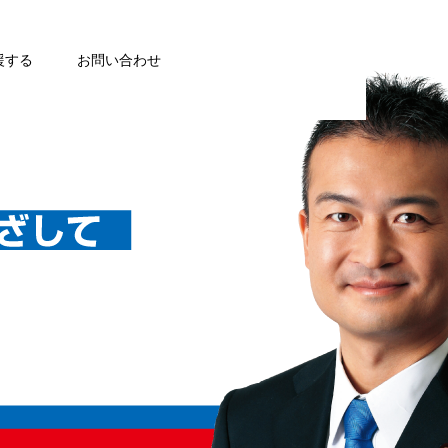
援する
お問い合わせ