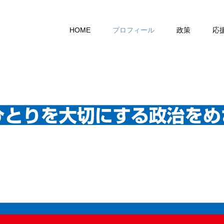
HOME
プロフィール
政策
応